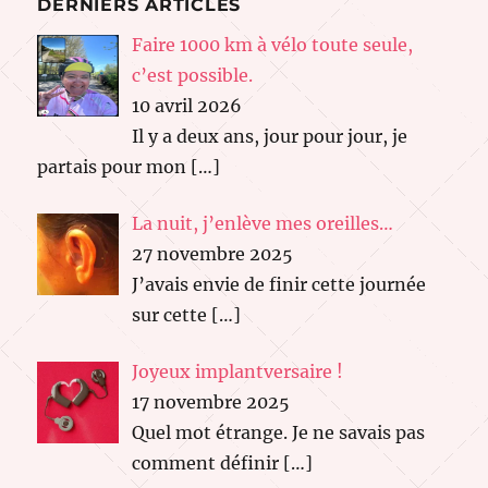
DERNIERS ARTICLES
Faire 1000 km à vélo toute seule,
c’est possible.
10 avril 2026
Il y a deux ans, jour pour jour, je
partais pour mon
[…]
La nuit, j’enlève mes oreilles…
27 novembre 2025
J’avais envie de finir cette journée
sur cette
[…]
Joyeux implantversaire !
17 novembre 2025
Quel mot étrange. Je ne savais pas
comment définir
[…]