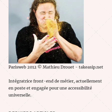
Parisweb 2012 © Mathieu Drouet - takeasip.net
Intégratrice front-end de métier, actuellement
en poste et engagée pour une accessibilité
universelle.