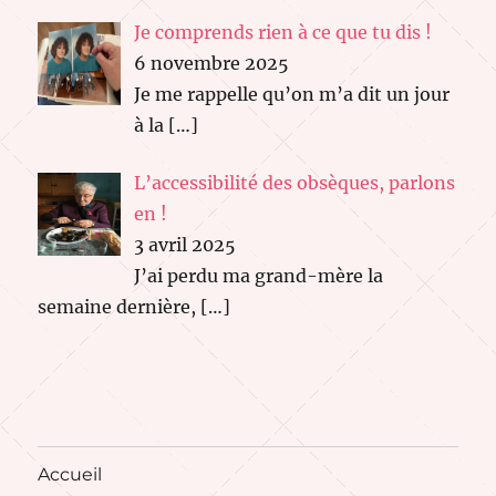
Je comprends rien à ce que tu dis !
6 novembre 2025
Je me rappelle qu’on m’a dit un jour
à la
[…]
L’accessibilité des obsèques, parlons
en !
3 avril 2025
J’ai perdu ma grand-mère la
semaine dernière,
[…]
Accueil