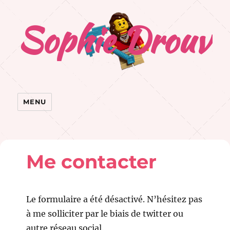
Sophie Drouvr
MENU
Me contacter
Le formulaire a été désactivé. N’hésitez pas
à me solliciter par le biais de twitter ou
autre réseau social.