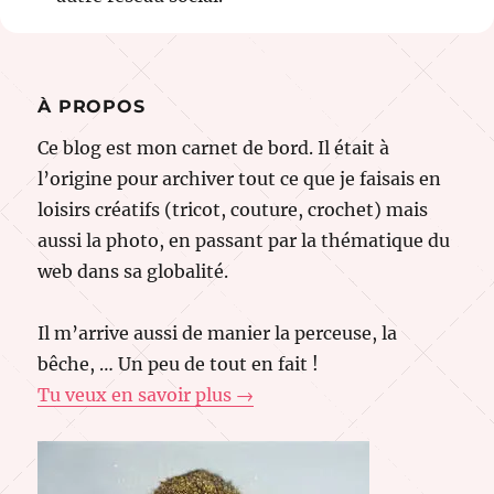
À PROPOS
Ce blog est mon carnet de bord. Il était à
l’origine pour archiver tout ce que je faisais en
loisirs créatifs (tricot, couture, crochet) mais
aussi la photo, en passant par la thématique du
web dans sa globalité.
Il m’arrive aussi de manier la perceuse, la
bêche, … Un peu de tout en fait !
Tu veux en savoir plus →