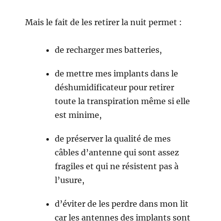
Mais le fait de les retirer la nuit permet :
de recharger mes batteries,
de mettre mes implants dans le
déshumidificateur pour retirer
toute la transpiration même si elle
est minime,
de préserver la qualité de mes
câbles d’antenne qui sont assez
fragiles et qui ne résistent pas à
l’usure,
d’éviter de les perdre dans mon lit
car les antennes des implants sont