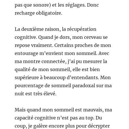
pas que sonore) et les réglages. Donc
recharge obligatoire.
La deuxième raison, la récupération
cognitive. Quand je dors, mon cerveau se
repose vraiment. Certains proches de mon
entourage m’envient mon sommeil. Avec
ma montre connectée, j’ai pu mesurer la
qualité de mon sommeil, elle est bien
supérieure à beaucoup d’entendants. Mon
pourcentage de sommeil paradoxal sur ma
nuit est très élevé.
Mais quand mon sommeil est mauvais, ma
capacité cognitive n’est pas au top. Du
coup, je galère encore plus pour décrypter