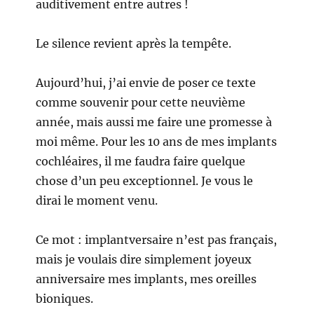
auditivement entre autres !
Le silence revient après la tempête.
Aujourd’hui, j’ai envie de poser ce texte
comme souvenir pour cette neuvième
année, mais aussi me faire une promesse à
moi même. Pour les 10 ans de mes implants
cochléaires, il me faudra faire quelque
chose d’un peu exceptionnel. Je vous le
dirai le moment venu.
Ce mot : implantversaire n’est pas français,
mais je voulais dire simplement joyeux
anniversaire mes implants, mes oreilles
bioniques.