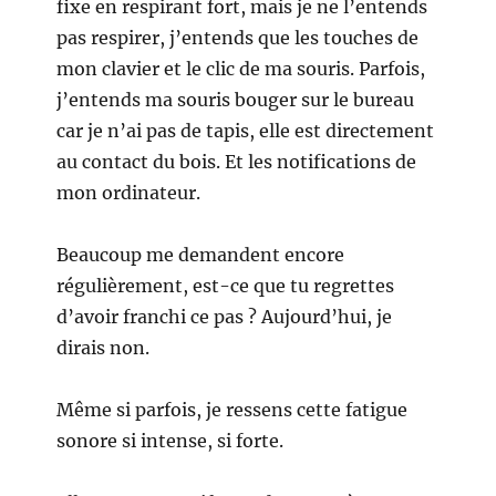
fixe en respirant fort, mais je ne l’entends
pas respirer, j’entends que les touches de
mon clavier et le clic de ma souris. Parfois,
j’entends ma souris bouger sur le bureau
car je n’ai pas de tapis, elle est directement
au contact du bois. Et les notifications de
mon ordinateur.
Beaucoup me demandent encore
régulièrement, est-ce que tu regrettes
d’avoir franchi ce pas ? Aujourd’hui, je
dirais non.
Même si parfois, je ressens cette fatigue
sonore si intense, si forte.