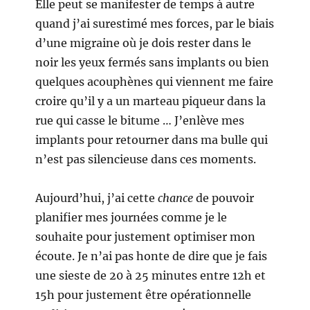
Elle peut se manifester de temps à autre
quand j’ai surestimé mes forces, par le biais
d’une migraine où je dois rester dans le
noir les yeux fermés sans implants ou bien
quelques acouphènes qui viennent me faire
croire qu’il y a un marteau piqueur dans la
rue qui casse le bitume … J’enlève mes
implants pour retourner dans ma bulle qui
n’est pas silencieuse dans ces moments.
Aujourd’hui, j’ai cette
chance
de pouvoir
planifier mes journées comme je le
souhaite pour justement optimiser mon
écoute. Je n’ai pas honte de dire que je fais
une sieste de 20 à 25 minutes entre 12h et
15h pour justement être opérationnelle