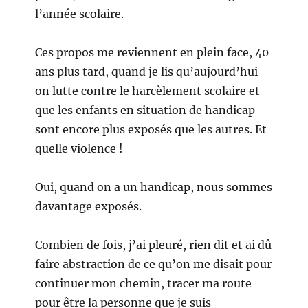
l’année scolaire.
Ces propos me reviennent en plein face, 40
ans plus tard, quand je lis qu’aujourd’hui
on lutte contre le harcèlement scolaire et
que les enfants en situation de handicap
sont encore plus exposés que les autres. Et
quelle violence !
Oui, quand on a un handicap, nous sommes
davantage exposés.
Combien de fois, j’ai pleuré, rien dit et ai dû
faire abstraction de ce qu’on me disait pour
continuer mon chemin, tracer ma route
pour être la personne que je suis