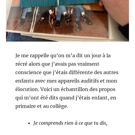
Je me rappelle qu’on m’a dit un jour à la
récré alors que j’avais pas vraiment
conscience que j’étais différente des autres
enfants avec mes appareils auditifs et mon
élocution. Voici un échantillon des propos
qui m’ont été dits quand j’étais enfant, en
primaire et au collège.
Je comprends rien à ce que tu dis,