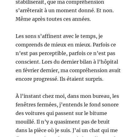
stabiliserait, que ma compréhension
s’arrêterait à un moment donné. Et non.
Même après toutes ces années.
Les sons s’affinent avec le temps, je
comprends de mieux en mieux. Parfois ce
n’est pas perceptible, parfois ce n’est pas
conscient. Lors du dernier bilan à l’hôpital
en février dernier, ma compréhension avait
encore progressé. Ils étaient surpris.
À l’instant chez moi, dans mon bureau, les
fenêtres fermées, j’entends le fond sonore
des voitures qui passent sur le bitume
mouillé. Il n’y a quasiment pas de bruit
dans la pièce où je suis. J’ai un chat qui me