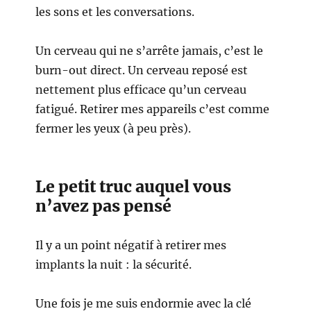
les sons et les conversations.
Un cerveau qui ne s’arrête jamais, c’est le
burn-out direct. Un cerveau reposé est
nettement plus efficace qu’un cerveau
fatigué. Retirer mes appareils c’est comme
fermer les yeux (à peu près).
Le petit truc auquel vous
n’avez pas pensé
Il y a un point négatif à retirer mes
implants la nuit : la sécurité.
Une fois je me suis endormie avec la clé