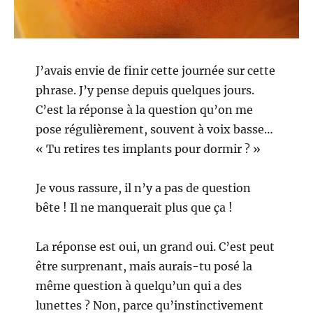
J’avais envie de finir cette journée sur cette
phrase. J’y pense depuis quelques jours.
C’est la réponse à la question qu’on me
pose régulièrement, souvent à voix basse…
« Tu retires tes implants pour dormir ? »
Je vous rassure, il n’y a pas de question
bête ! Il ne manquerait plus que ça !
La réponse est oui, un grand oui. C’est peut
être surprenant, mais aurais-tu posé la
même question à quelqu’un qui a des
lunettes ? Non, parce qu’instinctivement