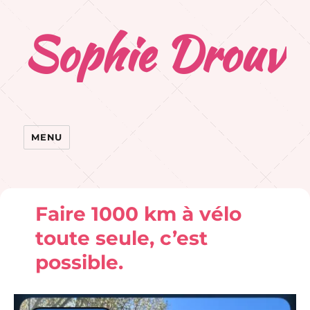
Sophie Drouvr
MENU
Faire 1000 km à vélo
toute seule, c’est
possible.