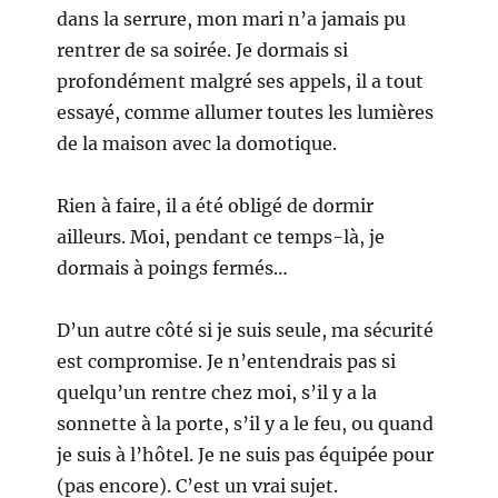
dans la serrure, mon mari n’a jamais pu
rentrer de sa soirée. Je dormais si
profondément malgré ses appels, il a tout
essayé, comme allumer toutes les lumières
de la maison avec la domotique.
Rien à faire, il a été obligé de dormir
ailleurs. Moi, pendant ce temps-là, je
dormais à poings fermés…
D’un autre côté si je suis seule, ma sécurité
est compromise. Je n’entendrais pas si
quelqu’un rentre chez moi, s’il y a la
sonnette à la porte, s’il y a le feu, ou quand
je suis à l’hôtel. Je ne suis pas équipée pour
(pas encore). C’est un vrai sujet.