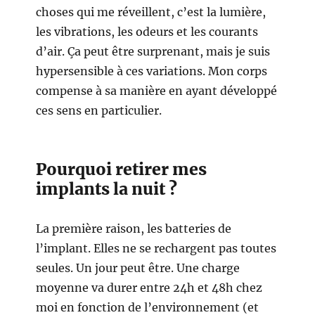
choses qui me réveillent, c’est la lumière,
les vibrations, les odeurs et les courants
d’air. Ça peut être surprenant, mais je suis
hypersensible à ces variations. Mon corps
compense à sa manière en ayant développé
ces sens en particulier.
Pourquoi retirer mes
implants la nuit ?
La première raison, les batteries de
l’implant. Elles ne se rechargent pas toutes
seules. Un jour peut être. Une charge
moyenne va durer entre 24h et 48h chez
moi en fonction de l’environnement (et