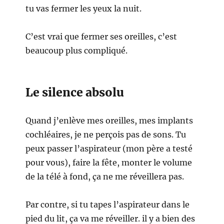
tu vas fermer les yeux la nuit.
C’est vrai que fermer ses oreilles, c’est
beaucoup plus compliqué.
Le silence absolu
Quand j’enlève mes oreilles, mes implants
cochléaires, je ne perçois pas de sons. Tu
peux passer l’aspirateur (mon père a testé
pour vous), faire la fête, monter le volume
de la télé à fond, ça ne me réveillera pas.
Par contre, si tu tapes l’aspirateur dans le
pied du lit, ça va me réveiller. il y a bien des