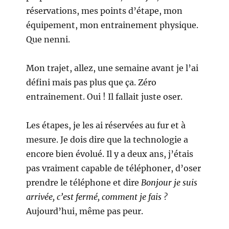
réservations, mes points d’étape, mon
équipement, mon entrainement physique.
Que nenni.
Mon trajet, allez, une semaine avant je l’ai
défini mais pas plus que ça. Zéro
entrainement. Oui ! Il fallait juste oser.
Les étapes, je les ai réservées au fur et à
mesure. Je dois dire que la technologie a
encore bien évolué. Il y a deux ans, j’étais
pas vraiment capable de téléphoner, d’oser
prendre le téléphone et dire
Bonjour je suis
arrivée, c’est fermé, comment je fais ?
Aujourd’hui, même pas peur.