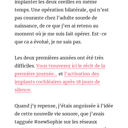
implanter les deux oreilles en même
temps. Une opération bilatérale, qui n’est
pas courante chez l’adulte sourde de
naissance, de ce que j’en ai retenu au
moment où je me suis fait opérer. Est-ce
que ca a évolué, je ne sais pas.
Les deux premières années ont été très
difficiles.
Vous trouverez ici le récit de la
première journée…
et
l’activation des
implants cochléaires après 18 jours de
silence.
Quand j’y repense, j’étais angoissée à l’idée
de cette nouvelle vie sonore, que j’avais
tagguée #newSophie sur les réseaux