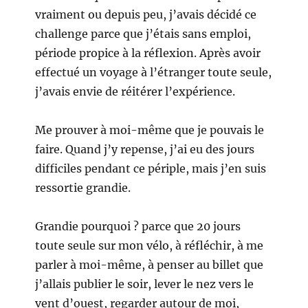
vraiment ou depuis peu, j’avais décidé ce
challenge parce que j’étais sans emploi,
période propice à la réflexion. Après avoir
effectué un voyage à l’étranger toute seule,
j’avais envie de réitérer l’expérience.
Me prouver à moi-même que je pouvais le
faire. Quand j’y repense, j’ai eu des jours
difficiles pendant ce périple, mais j’en suis
ressortie grandie.
Grandie pourquoi ? parce que 20 jours
toute seule sur mon vélo, à réfléchir, à me
parler à moi-même, à penser au billet que
j’allais publier le soir, lever le nez vers le
vent d’ouest, regarder autour de moi,