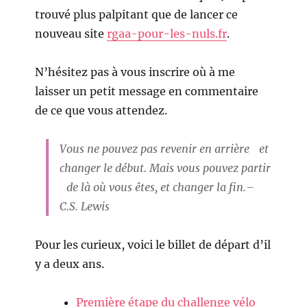
trouvé plus palpitant que de lancer ce
nouveau site
rgaa-pour-les-nuls.fr
.
N’hésitez pas à vous inscrire où à me
laisser un petit message en commentaire
de ce que vous attendez.
Vous ne pouvez pas revenir en arrière et
changer le début. Mais vous pouvez partir
de là où vous êtes, et changer la fin.–
C.S. Lewis
Pour les curieux, voici le billet de départ d’il
y a deux ans.
Première étape du challenge vélo