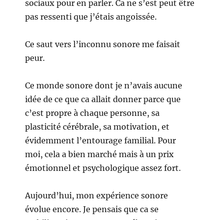
sociaux pour en parler. Ca ne s’est peut être
pas ressenti que j’étais angoissée.
Ce saut vers l’inconnu sonore me faisait
peur.
Ce monde sonore dont je n’avais aucune
idée de ce que ca allait donner parce que
c’est propre à chaque personne, sa
plasticité cérébrale, sa motivation, et
évidemment l’entourage familial. Pour
moi, cela a bien marché mais à un prix
émotionnel et psychologique assez fort.
Aujourd’hui, mon expérience sonore
évolue encore. Je pensais que ca se