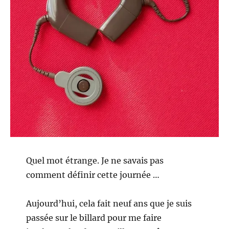
Quel mot étrange. Je ne savais pas
comment définir cette journée …
Aujourd’hui, cela fait neuf ans que je suis
passée sur le billard pour me faire