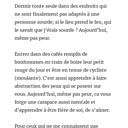
Dormir toute seule dans des endroits qui
ne sont finalement pas adaptés à une
personne sourde, si le lieu prend le feu, qui
le savait que j’étais sourde ? Aujourd’hui,
même pas peur.
Entrer dans des cafés remplis de
bonhommes en train de boire leur petit
rouge du jour et être en tenue de cycliste
(moulante). C’est aussi apprendre à faire
abstraction des yeux qui se posent sur
vous. Aujourd’hui, même pas peur, ca vous
forge une carapace aussi mentale et
d’apprendre à être fière de soi, de s’aimer.
Pour ceux qui ne me connaissent pas