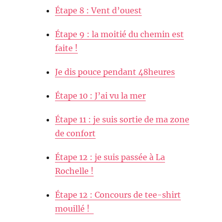
Étape 8 : Vent d’ouest
Étape 9 : la moitié du chemin est
faite !
Je dis pouce pendant 48heures
Étape 10 : J’ai vu la mer
Étape 11 : je suis sortie de ma zone
de confort
Étape 12 : je suis passée à La
Rochelle !
Étape 12 : Concours de tee-shirt
mouillé !