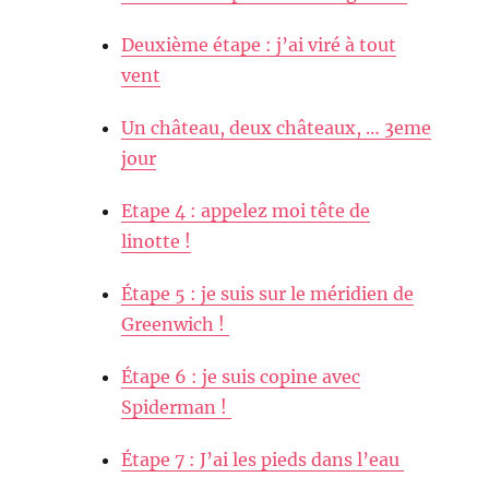
Deuxième étape : j’ai viré à tout
vent
Un château, deux châteaux, … 3eme
jour
Etape 4 : appelez moi tête de
linotte !
Étape 5 : je suis sur le méridien de
Greenwich !
Étape 6 : je suis copine avec
Spiderman !
Étape 7 : J’ai les pieds dans l’eau