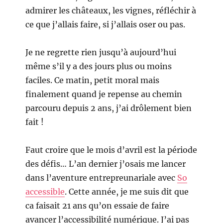
admirer les châteaux, les vignes, réfléchir à
ce que j’allais faire, si j’allais oser ou pas.
Je ne regrette rien jusqu’à aujourd’hui
même s’il y a des jours plus ou moins
faciles. Ce matin, petit moral mais
finalement quand je repense au chemin
parcouru depuis 2 ans, j’ai drôlement bien
fait !
Faut croire que le mois d’avril est la période
des défis… L’an dernier j’osais me lancer
dans l’aventure entrepreunariale avec
So
accessible
. Cette année, je me suis dit que
ca faisait 21 ans qu’on essaie de faire
avancer l’accessibilité numérique. J’ai pas