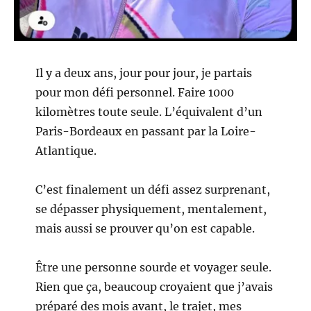
Il y a deux ans, jour pour jour, je partais
pour mon défi personnel. Faire 1000
kilomètres toute seule. L’équivalent d’un
Paris-Bordeaux en passant par la Loire-
Atlantique.
C’est finalement un défi assez surprenant,
se dépasser physiquement, mentalement,
mais aussi se prouver qu’on est capable.
Être une personne sourde et voyager seule.
Rien que ça, beaucoup croyaient que j’avais
préparé des mois avant, le trajet, mes