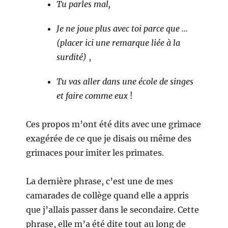
Tu parles mal,
Je ne joue plus avec toi parce que …
(placer ici une remarque liée à la
surdité)
,
Tu vas aller dans une école de singes
et faire comme eux
!
Ces propos m’ont été dits avec une grimace
exagérée de ce que je disais ou même des
grimaces pour imiter les primates.
La dernière phrase, c’est une de mes
camarades de collège quand elle a appris
que j’allais passer dans le secondaire. Cette
phrase, elle m’a été dite tout au long de