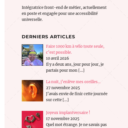
Intégratrice front-end de métier, actuellement
en poste et engagée pour une accessibilité
universelle.
DERNIERS ARTICLES
Faire 1000 km à vélo toute seule,
c’est possible.
10 avril 2026
Il y a deux ans, jour pour jour, je
partais pour mon
[…]
La nuit, j’enlève mes oreilles…
27 novembre 2025
J’avais envie de finir cette journée
sur cette
[…]
Joyeux implantversaire !
17 novembre 2025
Quel mot étrange. Je ne savais pas