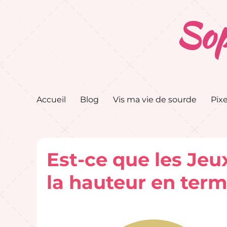
Sop
Accueil
Blog
Vis ma vie de sourde
Pixe
Est-ce que les Jeu
la hauteur en term