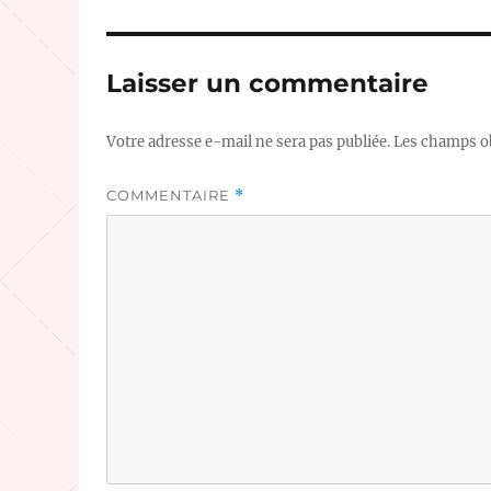
Laisser un commentaire
Votre adresse e-mail ne sera pas publiée.
Les champs ob
COMMENTAIRE
*