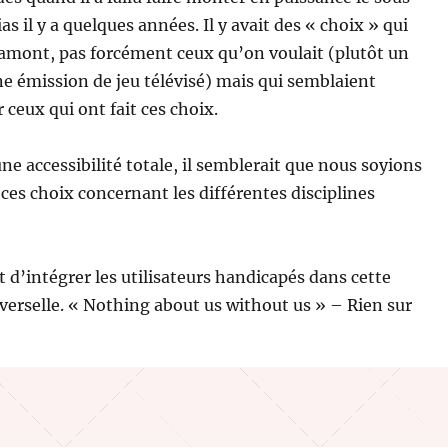
as il y a quelques années. Il y avait des « choix » qui
n amont, pas forcément ceux qu’on voulait (plutôt un
ne émission de jeu télévisé) mais qui semblaient
ceux qui ont fait ces choix.
ne accessibilité totale, il semblerait que nous soyions
 ces choix concernant les différentes disciplines
t d’intégrer les utilisateurs handicapés dans cette
iverselle. « Nothing about us without us » – Rien sur