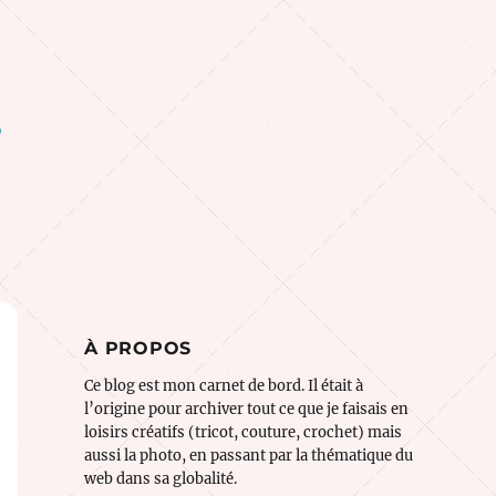
o
À PROPOS
Ce blog est mon carnet de bord. Il était à
l’origine pour archiver tout ce que je faisais en
loisirs créatifs (tricot, couture, crochet) mais
aussi la photo, en passant par la thématique du
web dans sa globalité.