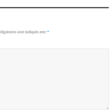
ligatoires sont indiqués avec
*