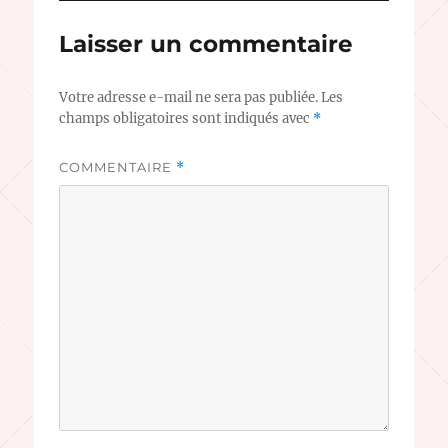
Laisser un commentaire
Votre adresse e-mail ne sera pas publiée.
Les
champs obligatoires sont indiqués avec
*
COMMENTAIRE
*