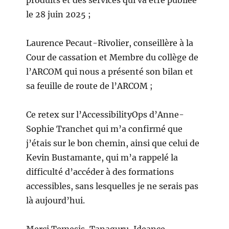
produits et des services qui va être publiée
le 28 juin 2025 ;
Laurence Pecaut-Rivolier, conseillère à la
Cour de cassation et Membre du collège de
l’ARCOM qui nous a présenté son bilan et
sa feuille de route de l’ARCOM ;
Ce retex sur l’AccessibilityOps d’Anne-
Sophie Tranchet qui m’a confirmé que
j’étais sur le bon chemin, ainsi que celui de
Kevin Bustamante, qui m’a rappelé la
difficulté d’accéder à des formations
accessibles, sans lesquelles je ne serais pas
là aujourd’hui.