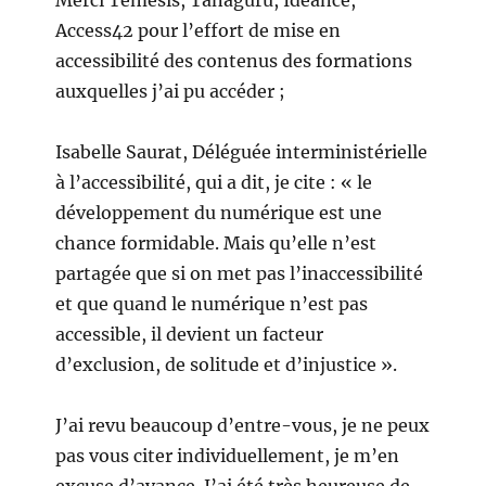
Merci Temesis, Tanaguru, Ideance,
Access42 pour l’effort de mise en
accessibilité des contenus des formations
auxquelles j’ai pu accéder ;
Isabelle Saurat, Déléguée interministérielle
à l’accessibilité, qui a dit, je cite : « le
développement du numérique est une
chance formidable. Mais qu’elle n’est
partagée que si on met pas l’inaccessibilité
et que quand le numérique n’est pas
accessible, il devient un facteur
d’exclusion, de solitude et d’injustice ».
J’ai revu beaucoup d’entre-vous, je ne peux
pas vous citer individuellement, je m’en