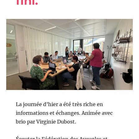
fini.
La journée d’hier a été très riche en
informations et échanges. Animée avec
brio par Virginie Dubost.