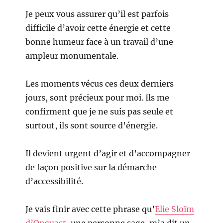
Je peux vous assurer qu’il est parfois
difficile d’avoir cette énergie et cette
bonne humeur face à un travail d’une
ampleur monumentale.
Les moments vécus ces deux derniers
jours, sont précieux pour moi. Ils me
confirment que je ne suis pas seule et
surtout, ils sont source d’énergie.
Il devient urgent d’agir et d’accompagner
de façon positive sur la démarche
d’accessibilité.
Je vais finir avec cette phrase qu’
Elie Sloïm