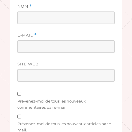
NOM
*
E-MAIL
*
SITE WEB
Prévenez-moi de tous les nouveaux
commentaires par e-mail.
Prévenez-moi de tous les nouveaux articles par e-
mail.