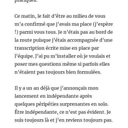
pratiques.
Ce matin, le fait d’être au milieu de vous
m’a confirmé que j’avais ma place (j’espère
!) parmi vous tous. Je n’étais pas au bord de
la route puisque j’étais accompagnée d’une
transcription écrite mise en place par
l’équipe. J’ai pu m’installer où je voulais et
poser mes questions même si parfois elles
n’étaient pas toujours bien formulées.
Il y a un an déjà que j’annonçais mon
lancement en indépendante après
quelques péripéties surprenantes en solo.
Être indépendante, ce n’est pas évident. Je
suis toujours là et j’en reviens toujours pas.