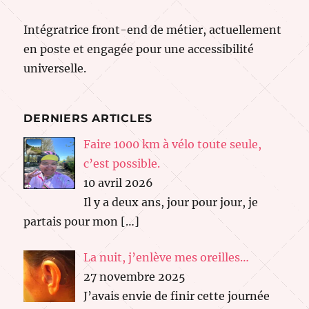
Intégratrice front-end de métier, actuellement
en poste et engagée pour une accessibilité
universelle.
DERNIERS ARTICLES
Faire 1000 km à vélo toute seule,
c’est possible.
10 avril 2026
Il y a deux ans, jour pour jour, je
partais pour mon
[…]
La nuit, j’enlève mes oreilles…
27 novembre 2025
J’avais envie de finir cette journée