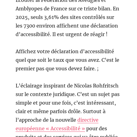
Écouter la Fédération des Aveugles et
Amblyopes de France sur ce triste bilan. En
2025, seuls 3,61% des sites contrôlés sur
les 7300 environ affichent une déclaration
d’accessibilité. Il est urgent de réagir !
Affichez votre déclaration d’accessibilité
quel que soit le taux que vous avez. C’est le
premier pas que vous devez faire. ;
L’éclairage inspirant de Nicolas Rohfritsch
sur le contexte juridique. C’est un sujet pas
simple et pour une fois, c’est intéressant,
clair et même parfois drôle. Surtout à
l’approche de la nouvelle
directive
européenne « Accessibilité »
pour des