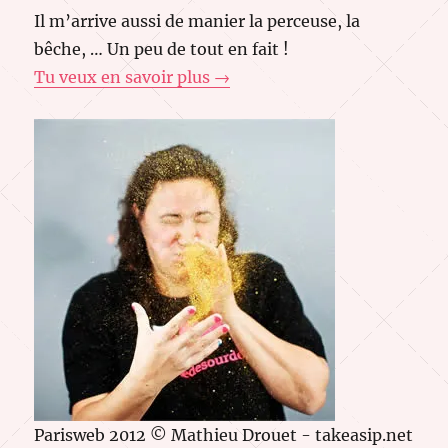
Il m’arrive aussi de manier la perceuse, la
bêche, … Un peu de tout en fait !
Tu veux en savoir plus →
Parisweb 2012 © Mathieu Drouet - takeasip.net