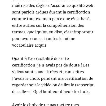
maîtrise des règles d’assurance qualité web
sont parfois ardues durant la certification
comme tout examen parce que c’est basé
entre autres sur la compréhension des
termes, quoi qu’on en dise, c’est important
pour avoir tous et toutes le même
vocabulaire acquis.
Quant à l’accessibilité de cette
certification, je n’avais pas de doute ! Les
vidéos sont sous-titrées et transcrites.
J’avais le choix pendant ma certification de
regarder soit la vidéo ou de lire le transcript
de celle-ci. Quel bonheur d’avoir le choix.
Avoir le choix de ne pas mettre mes