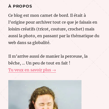
À PROPOS
Ce blog est mon carnet de bord. Il était à
l’origine pour archiver tout ce que je faisais en
loisirs créatifs (tricot, couture, crochet) mais
aussi la photo, en passant par la thématique du
web dans sa globalité.
Il m’arrive aussi de manier la perceuse, la
bêche, … Un peu de tout en fait !
Tu veux en savoir plus →