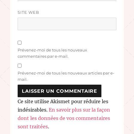
SITE WEB
Prévenez-moi de tous les nouveaux
commentaires par e-mail.
Prévenez-moi de tous les nouveaux articles par e-
mail.
Ce site utilise Akismet pour réduire les
indésirables.
En savoir plus sur la façon
dont les données de vos commentaires
sont traitées
.