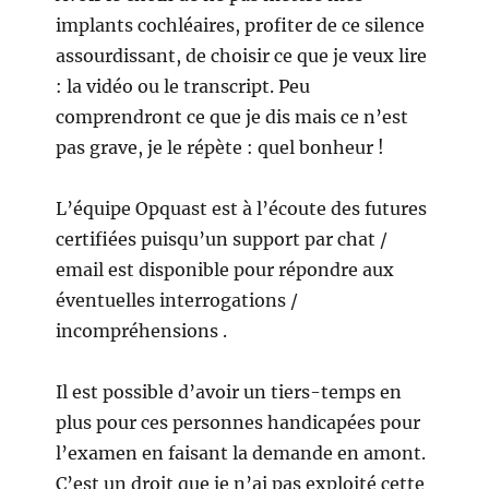
implants cochléaires, profiter de ce silence
assourdissant, de choisir ce que je veux lire
: la vidéo ou le transcript. Peu
comprendront ce que je dis mais ce n’est
pas grave, je le répète : quel bonheur !
L’équipe Opquast est à l’écoute des futures
certifiées puisqu’un support par chat /
email est disponible pour répondre aux
éventuelles interrogations /
incompréhensions .
Il est possible d’avoir un tiers-temps en
plus pour ces personnes handicapées pour
l’examen en faisant la demande en amont.
C’est un droit que je n’ai pas exploité cette