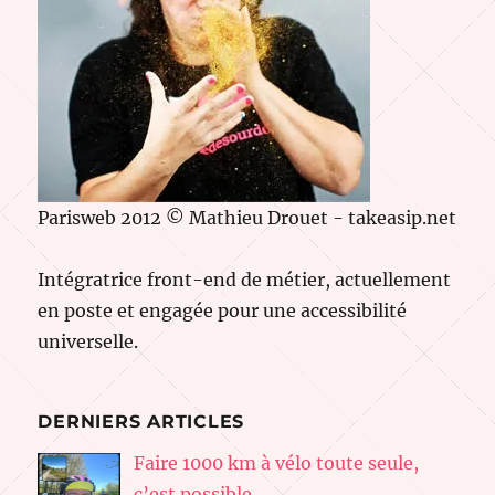
Parisweb 2012 © Mathieu Drouet - takeasip.net
Intégratrice front-end de métier, actuellement
en poste et engagée pour une accessibilité
universelle.
DERNIERS ARTICLES
Faire 1000 km à vélo toute seule,
c’est possible.