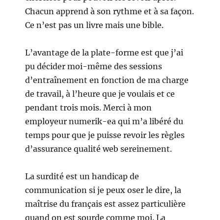
Chacun apprend à son rythme et à sa façon.
Ce n’est pas un livre mais une bible.
L’avantage de la plate-forme est que j’ai
pu décider moi-même des sessions
d’entraînement en fonction de ma charge
de travail, à l’heure que je voulais et ce
pendant trois mois. Merci à mon
employeur numerik-ea qui m’a libéré du
temps pour que je puisse revoir les règles
d’assurance qualité web sereinement.
La surdité est un handicap de
communication si je peux oser le dire, la
maîtrise du français est assez particulière
quand on est sourde comme moi. La