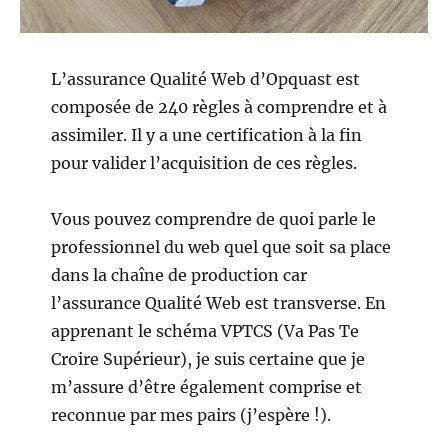
L’assurance Qualité Web d’Opquast est
composée de 240 règles à comprendre et à
assimiler. Il y a une certification à la fin
pour valider l’acquisition de ces règles.
Vous pouvez comprendre de quoi parle le
professionnel du web quel que soit sa place
dans la chaîne de production car
l’assurance Qualité Web est transverse. En
apprenant le schéma VPTCS (Va Pas Te
Croire Supérieur), je suis certaine que je
m’assure d’être également comprise et
reconnue par mes pairs (j’espère !).