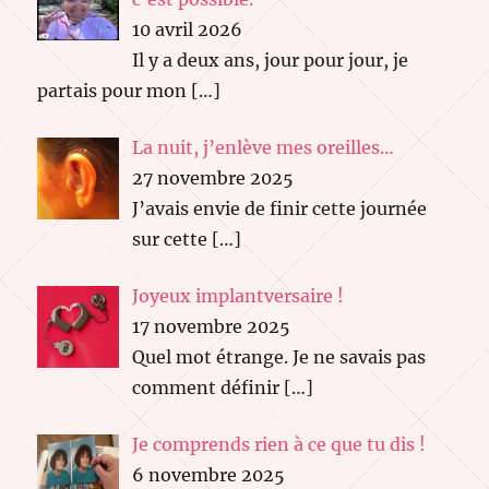
10 avril 2026
Il y a deux ans, jour pour jour, je
partais pour mon
[…]
La nuit, j’enlève mes oreilles…
27 novembre 2025
J’avais envie de finir cette journée
sur cette
[…]
Joyeux implantversaire !
17 novembre 2025
Quel mot étrange. Je ne savais pas
comment définir
[…]
Je comprends rien à ce que tu dis !
6 novembre 2025