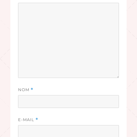
NOM
*
E-MAIL
*