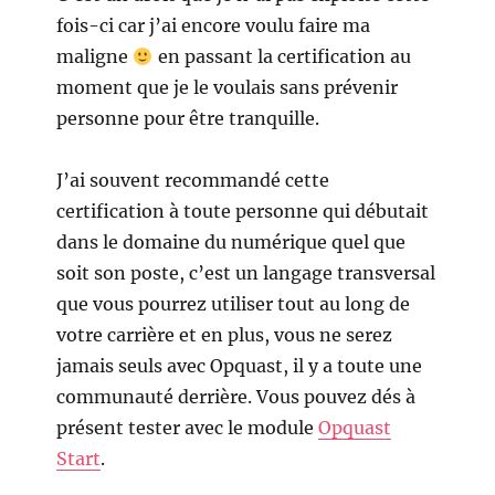
fois-ci car j’ai encore voulu faire ma
maligne
en passant la certification au
moment que je le voulais sans prévenir
personne pour être tranquille.
J’ai souvent recommandé cette
certification à toute personne qui débutait
dans le domaine du numérique quel que
soit son poste, c’est un langage transversal
que vous pourrez utiliser tout au long de
votre carrière et en plus, vous ne serez
jamais seuls avec Opquast, il y a toute une
communauté derrière. Vous pouvez dés à
présent tester avec le module
Opquast
Start
.