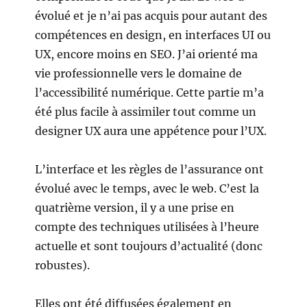
évolué et je n’ai pas acquis pour autant des
compétences en design, en interfaces UI ou
UX, encore moins en SEO. J’ai orienté ma
vie professionnelle vers le domaine de
l’accessibilité numérique. Cette partie m’a
été plus facile à assimiler tout comme un
designer UX aura une appétence pour l’UX.
L’interface et les règles de l’assurance ont
évolué avec le temps, avec le web. C’est la
quatrième version, il y a une prise en
compte des techniques utilisées à l’heure
actuelle et sont toujours d’actualité (donc
robustes).
Elles ont été diffusées également en