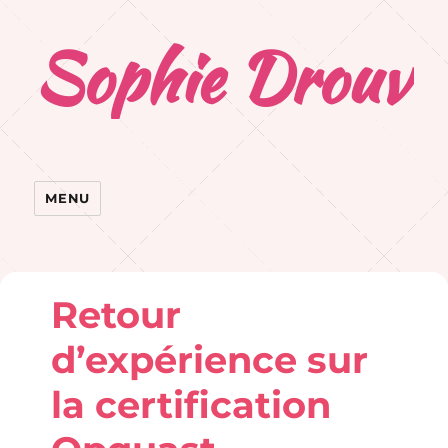
Sophie Drouvr
MENU
Retour
d’expérience sur
la certification