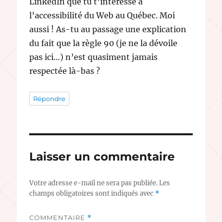
LinkedIn que tu t’intéresse à
l’accessibilité du Web au Québec. Moi
aussi ! As-tu au passage une explication
du fait que la règle 90 (je ne la dévoile
pas ici…) n’est quasiment jamais
respectée là-bas ?
Répondre
Laisser un commentaire
Votre adresse e-mail ne sera pas publiée.
Les
champs obligatoires sont indiqués avec
*
COMMENTAIRE
*