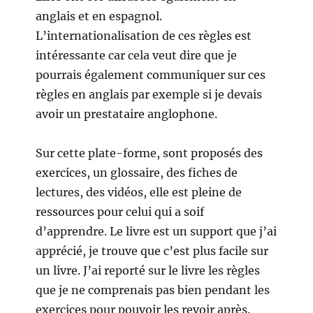
anglais et en espagnol.
L’internationalisation de ces règles est
intéressante car cela veut dire que je
pourrais également communiquer sur ces
règles en anglais par exemple si je devais
avoir un prestataire anglophone.
Sur cette plate-forme, sont proposés des
exercices, un glossaire, des fiches de
lectures, des vidéos, elle est pleine de
ressources pour celui qui a soif
d’apprendre. Le livre est un support que j’ai
apprécié, je trouve que c’est plus facile sur
un livre. J’ai reporté sur le livre les règles
que je ne comprenais pas bien pendant les
exercices pour pouvoir les revoir après.