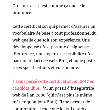
Op-kou-ast, c’est comme ça que je le
prononce.
Cette certification qui permet d’assurer un
vocabulaire de base à tout professionnel du
web quelle que soit son expérience. Une
développeuse n’est pas une designeuse
d’interface, une experte accessibilité n’est
pas une rédactrice web. Bref, chaque poste
a ses spécifications et vocabulaire.
J’avais passé cette certification en 2017 en
candidat libre.
J’ai un passif d’intégratrice
web de l’an 2000 (qui n’est plus le même
métier qu’aujourd’hui). Il me permet de
comprendre le code que je lis. Le web a