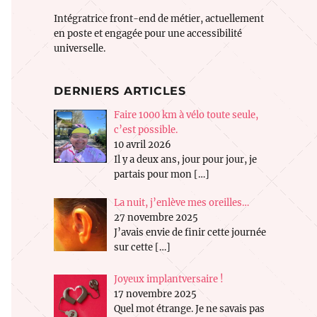
Intégratrice front-end de métier, actuellement
en poste et engagée pour une accessibilité
universelle.
DERNIERS ARTICLES
Faire 1000 km à vélo toute seule,
c’est possible.
10 avril 2026
Il y a deux ans, jour pour jour, je
partais pour mon
[…]
La nuit, j’enlève mes oreilles…
27 novembre 2025
J’avais envie de finir cette journée
sur cette
[…]
Joyeux implantversaire !
17 novembre 2025
Quel mot étrange. Je ne savais pas