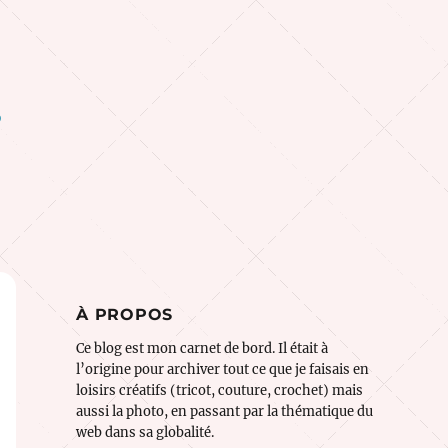
o
À PROPOS
Ce blog est mon carnet de bord. Il était à
l’origine pour archiver tout ce que je faisais en
loisirs créatifs (tricot, couture, crochet) mais
aussi la photo, en passant par la thématique du
web dans sa globalité.