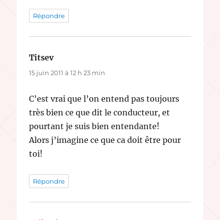
Répondre
Titsev
dit :
15 juin 2011 à 12 h 23 min
C’est vrai que l’on entend pas toujours
très bien ce que dit le conducteur, et
pourtant je suis bien entendante!
Alors j’imagine ce que ca doit être pour
toi!
Répondre