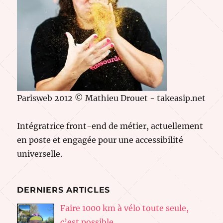
Parisweb 2012 © Mathieu Drouet - takeasip.net
Intégratrice front-end de métier, actuellement
en poste et engagée pour une accessibilité
universelle.
DERNIERS ARTICLES
Faire 1000 km à vélo toute seule,
c’est possible.