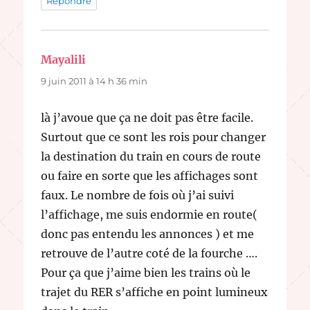
Répondre
Mayalili
dit :
9 juin 2011 à 14 h 36 min
là j’avoue que ça ne doit pas être facile.
Surtout que ce sont les rois pour changer
la destination du train en cours de route
ou faire en sorte que les affichages sont
faux. Le nombre de fois où j’ai suivi
l’affichage, me suis endormie en route(
donc pas entendu les annonces ) et me
retrouve de l’autre coté de la fourche ….
Pour ça que j’aime bien les trains où le
trajet du RER s’affiche en point lumineux