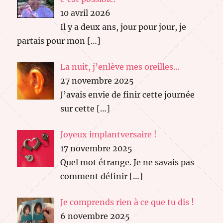
10 avril 2026
Il y a deux ans, jour pour jour, je
partais pour mon
[…]
La nuit, j’enlève mes oreilles…
27 novembre 2025
J’avais envie de finir cette journée
sur cette
[…]
Joyeux implantversaire !
17 novembre 2025
Quel mot étrange. Je ne savais pas
comment définir
[…]
Je comprends rien à ce que tu dis !
6 novembre 2025