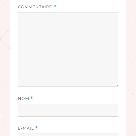
COMMENTAIRE
*
NOM
*
E-MAIL
*