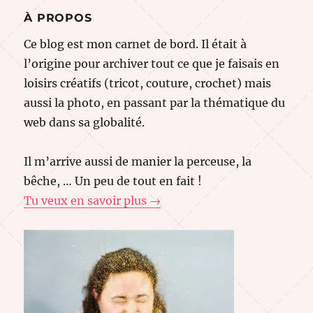
À PROPOS
Ce blog est mon carnet de bord. Il était à
l’origine pour archiver tout ce que je faisais en
loisirs créatifs (tricot, couture, crochet) mais
aussi la photo, en passant par la thématique du
web dans sa globalité.
Il m’arrive aussi de manier la perceuse, la
bêche, … Un peu de tout en fait !
Tu veux en savoir plus →