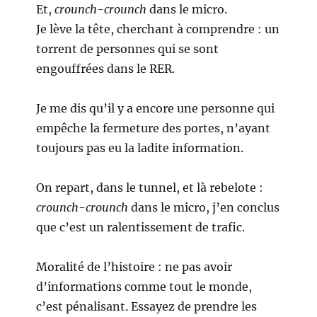
Et,
crounch-crounch
dans le micro.
Je lève la tête, cherchant à comprendre : un
torrent de personnes qui se sont
engouffrées dans le RER.
Je me dis qu’il y a encore une personne qui
empêche la fermeture des portes, n’ayant
toujours pas eu la ladite information.
On repart, dans le tunnel, et là rebelote :
crounch-crounch
dans le micro, j’en conclus
que c’est un ralentissement de trafic.
Moralité de l’histoire : ne pas avoir
d’informations comme tout le monde,
c’est pénalisant. Essayez de prendre les