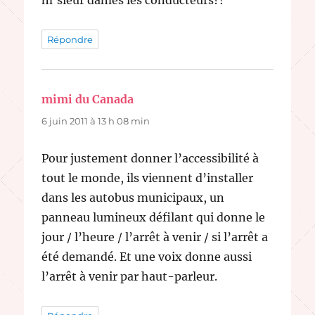
Répondre
mimi du Canada
dit :
6 juin 2011 à 13 h 08 min
Pour justement donner l’accessibilité à
tout le monde, ils viennent d’installer
dans les autobus municipaux, un
panneau lumineux défilant qui donne le
jour / l’heure / l’arrêt à venir / si l’arrêt a
été demandé. Et une voix donne aussi
l’arrêt à venir par haut-parleur.