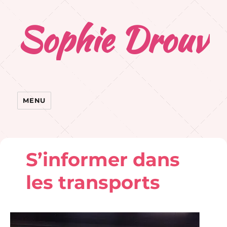
Sophie Drouvr
MENU
S’informer dans
les transports