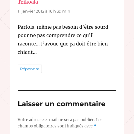
Trikoala
dit :
11 janvier 2012 à 16 h 39 min
Parfois, même pas besoin d’être sourd
pour ne pas comprendre ce qu’il
raconte… J’avoue que ça doit être bien
chiant…
Répondre
Laisser un commentaire
Votre adresse e-mail ne sera pas publiée.
Les
champs obligatoires sont indiqués avec
*