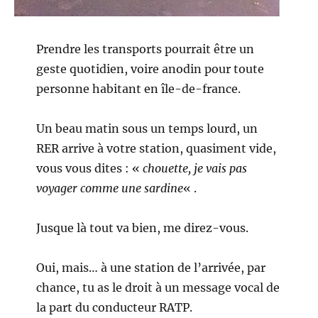
Prendre les transports pourrait être un
geste quotidien, voire anodin pour toute
personne habitant en île-de-france.
Un beau matin sous un temps lourd, un
RER arrive à votre station, quasiment vide,
vous vous dites : «
chouette, je vais pas
voyager comme une sardine
« .
Jusque là tout va bien, me direz-vous.
Oui, mais… à une station de l’arrivée, par
chance, tu as le droit à un message vocal de
la part du conducteur RATP.