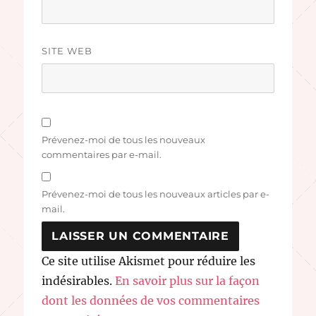
SITE WEB
Prévenez-moi de tous les nouveaux
commentaires par e-mail.
Prévenez-moi de tous les nouveaux articles par e-
mail.
Ce site utilise Akismet pour réduire les
indésirables.
En savoir plus sur la façon
dont les données de vos commentaires