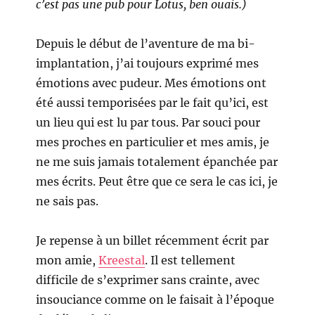
c’est pas une pub pour Lotus, ben ouais.)
Depuis le début de l’aventure de ma bi-
implantation, j’ai toujours exprimé mes
émotions avec pudeur. Mes émotions ont
été aussi temporisées par le fait qu’ici, est
un lieu qui est lu par tous. Par souci pour
mes proches en particulier et mes amis, je
ne me suis jamais totalement épanchée par
mes écrits. Peut être que ce sera le cas ici, je
ne sais pas.
Je repense à un billet récemment écrit par
mon amie,
Kreestal
. Il est tellement
difficile de s’exprimer sans crainte, avec
insouciance comme on le faisait à l’époque