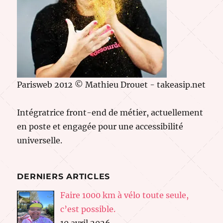
Parisweb 2012 © Mathieu Drouet - takeasip.net
Intégratrice front-end de métier, actuellement
en poste et engagée pour une accessibilité
universelle.
DERNIERS ARTICLES
Faire 1000 km à vélo toute seule,
c’est possible.
10 avril 2026