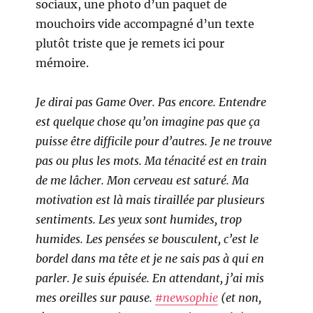
sociaux, une photo d’un paquet de
mouchoirs vide accompagné d’un texte
plutôt triste que je remets ici pour
mémoire.
Je dirai pas Game Over. Pas encore. Entendre
est quelque chose qu’on imagine pas que ça
puisse être difficile pour d’autres. Je ne trouve
pas ou plus les mots. Ma ténacité est en train
de me lâcher. Mon cerveau est saturé. Ma
motivation est là mais tiraillée par plusieurs
sentiments. Les yeux sont humides, trop
humides. Les pensées se bousculent, c’est le
bordel dans ma tête et je ne sais pas à qui en
parler. Je suis épuisée. En attendant, j’ai mis
mes oreilles sur pause.
#newsophie
(et non,