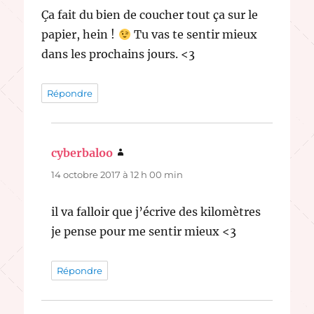
Ça fait du bien de coucher tout ça sur le
papier, hein !
Tu vas te sentir mieux
dans les prochains jours. <3
Répondre
cyberbaloo
dit :
14 octobre 2017 à 12 h 00 min
il va falloir que j’écrive des kilomètres
je pense pour me sentir mieux <3
Répondre