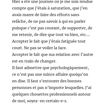
Hier a été une journée où je me suis rendue
compte que j’étais à saturation, que j’en
avais marre de faire des efforts sans
relâche, de ne pas savoir à qui en parler
puisque c’est pas courant, de supporter, de
me retenir, de dire que tout va bien, etc….
Accepter le fait que j’étais fatiguée tout
court. Ne pas se voiler la face.
Accepter le fait que ma relation avec l’autre
est en train de changer.
Il faut admettre que psychologiquement,
ce n’est pas une mince affaire quoiqu’on
en dise. Il faut s’entourer des bonnes
personnes et pas n’importe lesquelles. J’ai
quelques chouettes professionnels autour
de moi, soyez-en certain•e•s.