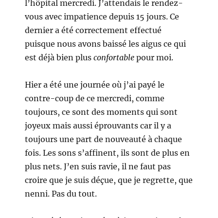
l’hôpital mercredi. J’attendais le rendez-
vous avec impatience depuis 15 jours. Ce
dernier a été correctement effectué
puisque nous avons baissé les aigus ce qui
est déjà bien plus
confortable
pour moi.
Hier a été une journée où j’ai payé le
contre-coup de ce mercredi, comme
toujours, ce sont des moments qui sont
joyeux mais aussi éprouvants car il y a
toujours une part de nouveauté à chaque
fois. Les sons s’affinent, ils sont de plus en
plus nets. J’en suis ravie, il ne faut pas
croire que je suis déçue, que je regrette, que
nenni. Pas du tout.