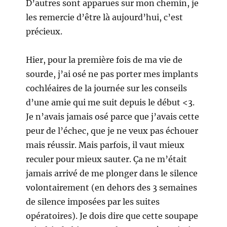
D’autres sont apparues sur mon chemin, je
les remercie d’être là aujourd’hui, c’est
précieux.
Hier, pour la première fois de ma vie de
sourde, j’ai osé ne pas porter mes implants
cochléaires de la journée sur les conseils
d’une amie qui me suit depuis le début <3.
Je n’avais jamais osé parce que j’avais cette
peur de l’échec, que je ne veux pas échouer
mais réussir. Mais parfois, il vaut mieux
reculer pour mieux sauter. Ça ne m’était
jamais arrivé de me plonger dans le silence
volontairement (en dehors des 3 semaines
de silence imposées par les suites
opératoires). Je dois dire que cette soupape