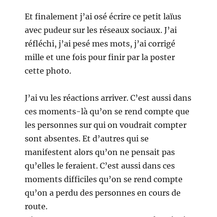
Et finalement j’ai osé écrire ce petit laïus
avec pudeur sur les réseaux sociaux. J’ai
réfléchi, j’ai pesé mes mots, j’ai corrigé
mille et une fois pour finir par la poster
cette photo.
J’ai vu les réactions arriver. C’est aussi dans
ces moments-là qu’on se rend compte que
les personnes sur qui on voudrait compter
sont absentes. Et d’autres qui se
manifestent alors qu’on ne pensait pas
qu’elles le feraient. C’est aussi dans ces
moments difficiles qu’on se rend compte
qu’on a perdu des personnes en cours de
route.