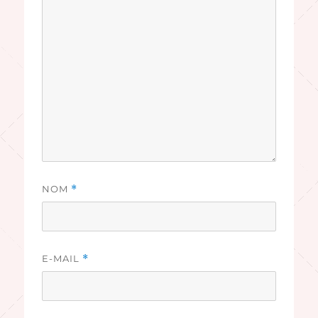
NOM
*
E-MAIL
*