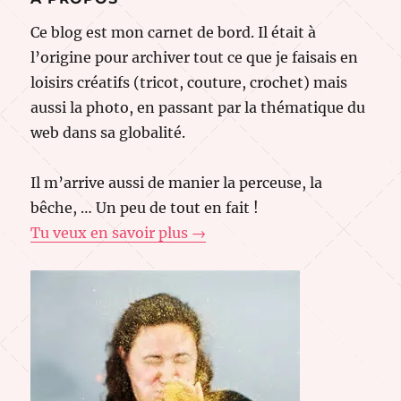
Ce blog est mon carnet de bord. Il était à
l’origine pour archiver tout ce que je faisais en
loisirs créatifs (tricot, couture, crochet) mais
aussi la photo, en passant par la thématique du
web dans sa globalité.
Il m’arrive aussi de manier la perceuse, la
bêche, … Un peu de tout en fait !
Tu veux en savoir plus →