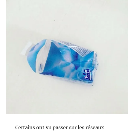
Certains ont vu passer sur les réseaux