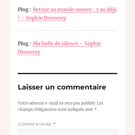
Ping :
Retour au monde sonore : 1 an déjà
! – Sophie Drouvroy
Ping :
Ma bulle de silence – Sophie
Drouvroy
Laisser un commentaire
Votre adresse e-mail ne sera pas publiée.
Les
champs obligatoires sont indiqués avec
*
COMMENTAIRE
*