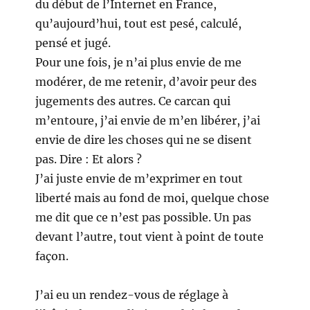
du début de l’Internet en France,
qu’aujourd’hui, tout est pesé, calculé,
pensé et jugé.
Pour une fois, je n’ai plus envie de me
modérer, de me retenir, d’avoir peur des
jugements des autres. Ce carcan qui
m’entoure, j’ai envie de m’en libérer, j’ai
envie de dire les choses qui ne se disent
pas. Dire : Et alors ?
J’ai juste envie de m’exprimer en tout
liberté mais au fond de moi, quelque chose
me dit que ce n’est pas possible. Un pas
devant l’autre, tout vient à point de toute
façon.
J’ai eu un rendez-vous de réglage à