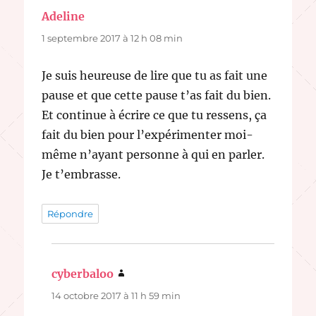
Adeline
dit :
1 septembre 2017 à 12 h 08 min
Je suis heureuse de lire que tu as fait une
pause et que cette pause t’as fait du bien.
Et continue à écrire ce que tu ressens, ça
fait du bien pour l’expérimenter moi-
même n’ayant personne à qui en parler.
Je t’embrasse.
Répondre
cyberbaloo
dit :
14 octobre 2017 à 11 h 59 min