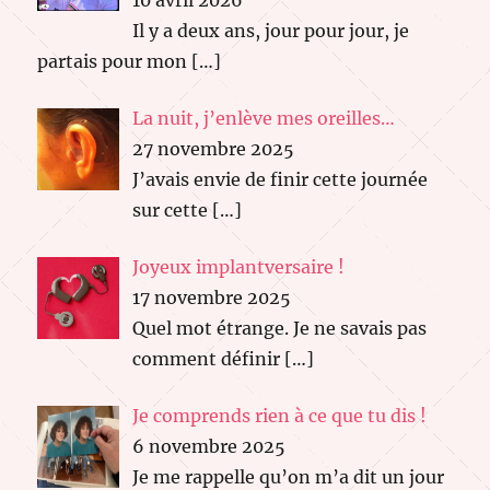
Il y a deux ans, jour pour jour, je
partais pour mon
[…]
La nuit, j’enlève mes oreilles…
27 novembre 2025
J’avais envie de finir cette journée
sur cette
[…]
Joyeux implantversaire !
17 novembre 2025
Quel mot étrange. Je ne savais pas
comment définir
[…]
Je comprends rien à ce que tu dis !
6 novembre 2025
Je me rappelle qu’on m’a dit un jour