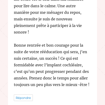
pour lire dans le calme. Une autre
manière pour me ménager du repos,
mais ensuite je suis de nouveau
pleinement prête à participer à la vie
sonore !
Bonne rentrée et bon courage pour la
suite de votre rééducation qui sera, j’en
suis certaine, un succès ! Ce qui est
formidable avec l’implant cochléaire,
c’est qu’on peut progresser pendant des
années. Prenez donc le temps pour aller
toujours un peu plus vers le mieux-être !
Répondre