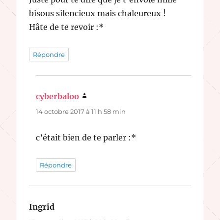
bisous silencieux mais chaleureux !
Hâte de te revoir :*
Répondre
cyberbaloo
dit :
14 octobre 2017 à 11 h 58 min
c’était bien de te parler :*
Répondre
Ingrid
dit :