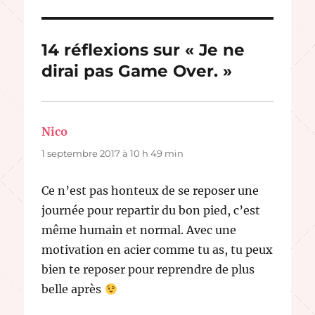
14 réflexions sur « Je ne
dirai pas Game Over. »
Nico
dit :
1 septembre 2017 à 10 h 49 min
Ce n’est pas honteux de se reposer une
journée pour repartir du bon pied, c’est
même humain et normal. Avec une
motivation en acier comme tu as, tu peux
bien te reposer pour reprendre de plus
belle après