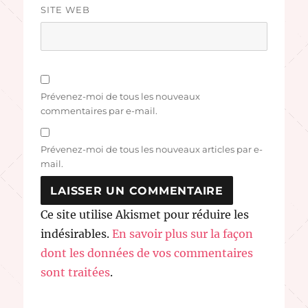
SITE WEB
Prévenez-moi de tous les nouveaux
commentaires par e-mail.
Prévenez-moi de tous les nouveaux articles par e-
mail.
Ce site utilise Akismet pour réduire les
indésirables.
En savoir plus sur la façon
dont les données de vos commentaires
sont traitées
.