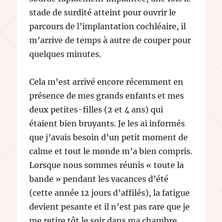
stade de surdité atteint pour ouvrir le
parcours de l’implantation cochléaire, il
m’arrive de temps à autre de couper pour
quelques minutes.
Cela m’est arrivé encore récemment en
présence de mes grands enfants et mes
deux petites-filles (2 et 4 ans) qui
étaient bien bruyants. Je les ai informés
que j’avais besoin d’un petit moment de
calme et tout le monde m’a bien compris.
Lorsque nous sommes réunis « toute la
bande » pendant les vacances d’été
(cette année 12 jours d’affilés), la fatigue
devient pesante et il n’est pas rare que je
me retire tôt le soir dans ma chambre