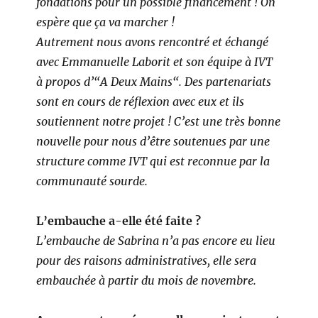
fondations pour un possible financement ! On
espère que ça va marcher !
Autrement nous avons rencontré et échangé
avec Emmanuelle Laborit et son équipe à IVT
à propos d’“A Deux Mains“.
Des partenariats
sont en cours de réflexion avec eux et ils
soutiennent notre projet !
C’est une très bonne
nouvelle pour nous d’être soutenues par une
structure comme IVT qui est reconnue par la
communauté sourde.
L’embauche a-elle été faite ?
L’embauche de Sabrina n’a pas encore eu lieu
pour des raisons administratives, elle sera
embauchée à partir du mois de novembre.