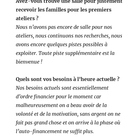
Avez-vous trouvé une salle pour justement
recevoir les familles pour les premiers
ateliers ?
Nous n’avons pas encore de salle pour nos
ateliers, nous continuons nos recherches, nous
avons encore quelques pistes possibles à
exploiter.
Toute piste supplémentaire est la
bienvenue !
Quels sont vos besoins à l’heure actuelle ?
Nos besoins actuels sont essentiellement
d’ordre financier pour le moment car
malheureusement on a beau avoir de la
volonté et de la motivation, sans argent on ne
fait pas grand chose et on arrive à la phase où
l’auto-financement ne suffit plus.