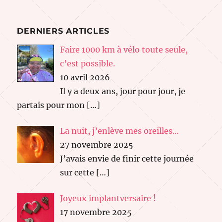
DERNIERS ARTICLES
Faire 1000 km à vélo toute seule,
c’est possible.
10 avril 2026
Il y a deux ans, jour pour jour, je
partais pour mon
[…]
La nuit, j’enlève mes oreilles…
27 novembre 2025
J’avais envie de finir cette journée
sur cette
[…]
Joyeux implantversaire !
17 novembre 2025