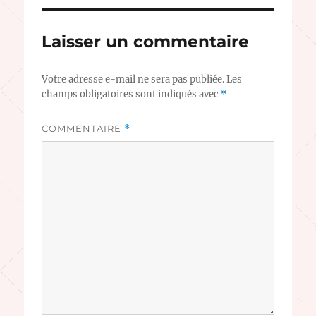
Laisser un commentaire
Votre adresse e-mail ne sera pas publiée.
Les
champs obligatoires sont indiqués avec
*
COMMENTAIRE
*