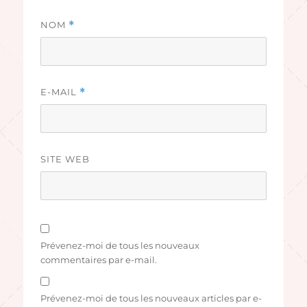
NOM
*
E-MAIL
*
SITE WEB
Prévenez-moi de tous les nouveaux
commentaires par e-mail.
Prévenez-moi de tous les nouveaux articles par e-