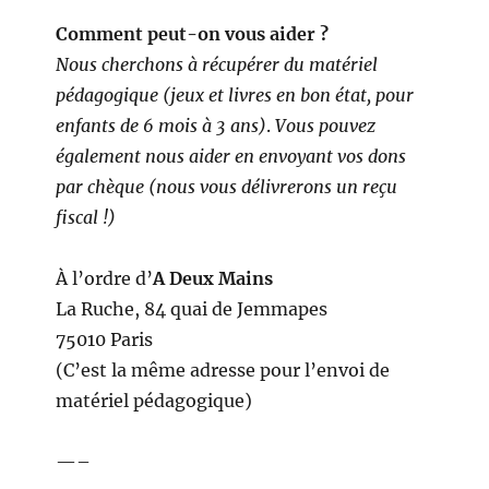
Comment peut-on vous aider ?
Nous cherchons à récupérer du matériel
pédagogique (jeux et livres en bon état, pour
enfants de 6 mois à 3 ans)
.
Vous pouvez
également nous aider en envoyant vos dons
par chèque (nous vous délivrerons un reçu
fiscal !)
À l’ordre d’
A Deux Mains
La Ruche, 84 quai de Jemmapes
75010 Paris
(C’est la même adresse pour l’envoi de
matériel pédagogique)
—–