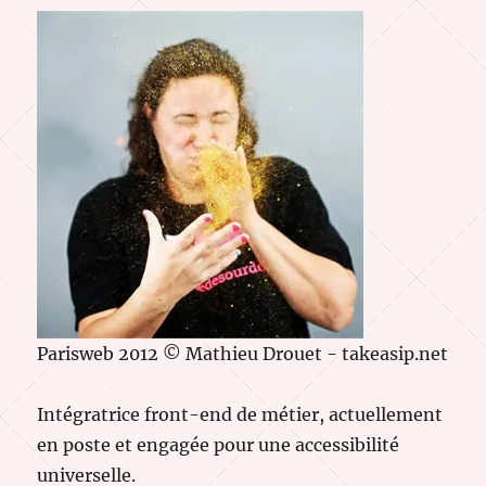
Parisweb 2012 © Mathieu Drouet - takeasip.net
Intégratrice front-end de métier, actuellement
en poste et engagée pour une accessibilité
universelle.