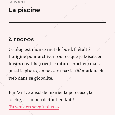
SUIVANT
La piscine
Publication
suivante :
À PROPOS
Ce blog est mon carnet de bord. Il était à
l’origine pour archiver tout ce que je faisais en
loisirs créatifs (tricot, couture, crochet) mais
aussi la photo, en passant par la thématique du
web dans sa globalité.
Il m’arrive aussi de manier la perceuse, la
bêche, … Un peu de tout en fait !
Tu veux en savoir plus →