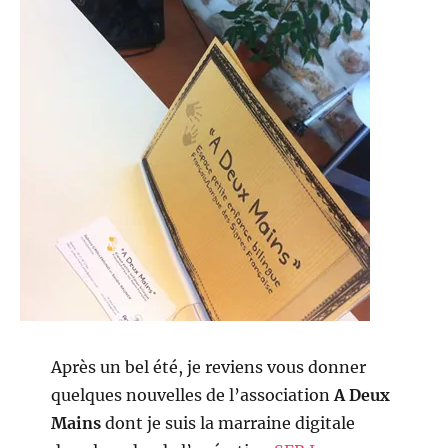
Après un bel été, je reviens vous donner
quelques nouvelles de l’association
A Deux
Mains
dont je suis la marraine digitale