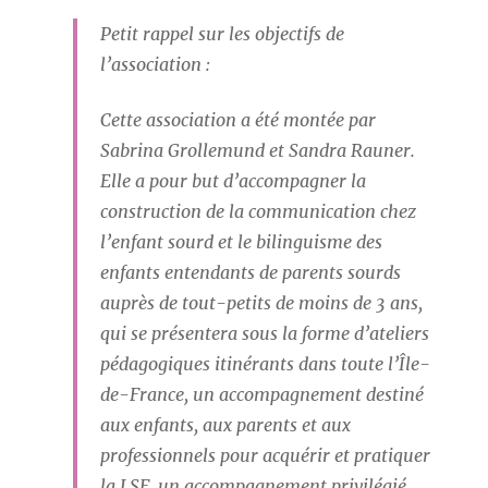
Petit rappel sur les objectifs de
l’association :
Cette association a été montée par
Sabrina Grollemund et Sandra Rauner.
Elle a pour but d’accompagner la
construction de la communication chez
l’enfant sourd et le bilinguisme des
enfants entendants de parents sourds
auprès de tout-petits de moins de 3 ans,
qui se présentera sous la forme d’ateliers
pédagogiques itinérants dans toute l’Île-
de-France, un accompagnement destiné
aux enfants, aux parents et aux
professionnels pour acquérir et pratiquer
la LSF, un accompagnement privilégié