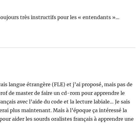
oujours très instructifs pour les « entendants »…
çais langue étrangère (FLE) et j’ai proposé, mais pas de
prof de master de faire un cd-rom pour apprendre le
ançais avec l’aide du code et la lecture labiale… Je sais
ferai plus maintenant. Mais à l’époque ça intéressé la
pour aider les sourds oralistes français à apprendre une