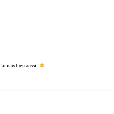
j’aimais bien aussi !