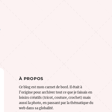
o
À PROPOS
Ce blog est mon carnet de bord. Il était à
l’origine pour archiver tout ce que je faisais en
loisirs créatifs (tricot, couture, crochet) mais
aussi la photo, en passant par la thématique du
web dans sa globalité.