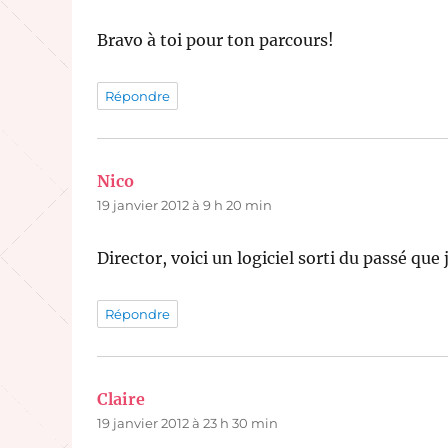
Bravo à toi pour ton parcours!
Répondre
Nico
dit :
19 janvier 2012 à 9 h 20 min
Director, voici un logiciel sorti du passé que 
Répondre
Claire
dit :
19 janvier 2012 à 23 h 30 min