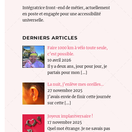
Intégratrice front-end de métier, actuellement
en poste et engagée pour une accessibilité
universelle.
DERNIERS ARTICLES
Faire 1000 km à vélo toute seule,
c’est possible.
10 avril 2026
Il y a deux ans, jour pour jour, je
partais pour mon
[…]
La nuit, j’enlève mes oreilles…
27 novembre 2025
J’avais envie de finir cette journée
sur cette
[…]
Joyeux implantversaire !
17 novembre 2025
Quel mot étrange. Je ne savais pas