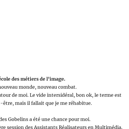
école des métiers de l’image.
nouveau monde, nouveau combat.
tour de moi. Le vide intersidéral, bon ok, le terme est
-être, mais il fallait que je me réhabitue.
 des Gobelins a été une chance pour moi.
ère session des Assistants Réalisateurs en Multimédia.