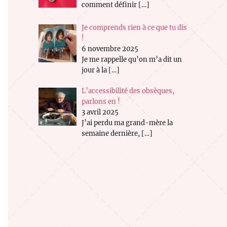
comment définir
[…]
Je comprends rien à ce que tu dis
!
6 novembre 2025
Je me rappelle qu’on m’a dit un
jour à la
[…]
L’accessibilité des obsèques,
parlons en !
3 avril 2025
J’ai perdu ma grand-mère la
semaine dernière,
[…]