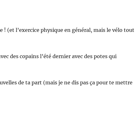
e ! (et l’exercice physique en général, mais le vélo tout
 avec des copains l’été dernier avec des potes qui
elles de ta part (mais je ne dis pas ça pour te mettre