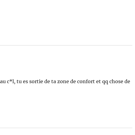
au c*l, tu es sortie de ta zone de confort et qq chose de