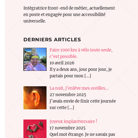
Intégratrice front-end de métier, actuellement
en poste et engagée pour une accessibilité
universelle.
DERNIERS ARTICLES
Faire 1000 km à vélo toute seule,
c’est possible.
10 avril 2026
Il y a deux ans, jour pour jour, je
partais pour mon
[…]
La nuit, j’enlève mes oreilles…
27 novembre 2025
J’avais envie de finir cette journée
sur cette
[…]
Joyeux implantversaire !
17 novembre 2025
Quel mot étrange. Je ne savais pas