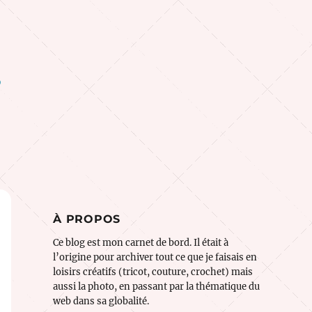
o
À PROPOS
Ce blog est mon carnet de bord. Il était à
l’origine pour archiver tout ce que je faisais en
loisirs créatifs (tricot, couture, crochet) mais
aussi la photo, en passant par la thématique du
web dans sa globalité.