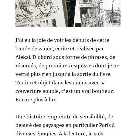
J’ai eu la joie de voir les débuts de cette
bande dessinée, écrite et réalisée par
Aleksi. D’abord sous forme de phrases, de
résumés, de premières esquisses dont je ne
verrai plus rien jusqu’à la sortie du livre.
Tenir cet objet dans les mains avec sa
couverture souple, c’est un vrai bonheur.
Encore plus à lire.
Une histoire empreinte de sensibilité, de
beauté des paysages en particulier Paris à
diverses époques. À la lecture, je suis