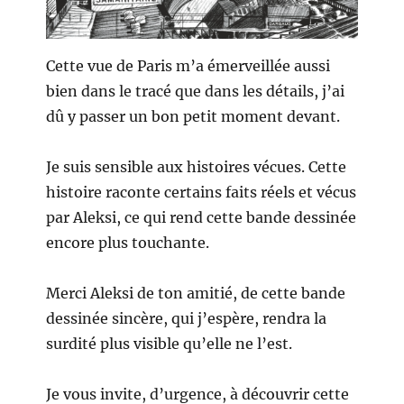
Cette vue de Paris m’a émerveillée aussi
bien dans le tracé que dans les détails, j’ai
dû y passer un bon petit moment devant.
Je suis sensible aux histoires vécues. Cette
histoire raconte certains faits réels et vécus
par Aleksi, ce qui rend cette bande dessinée
encore plus touchante.
Merci Aleksi de ton amitié, de cette bande
dessinée sincère, qui j’espère, rendra la
surdité plus visible qu’elle ne l’est.
Je vous invite, d’urgence, à découvrir cette