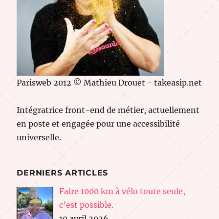
Parisweb 2012 © Mathieu Drouet - takeasip.net
Intégratrice front-end de métier, actuellement
en poste et engagée pour une accessibilité
universelle.
DERNIERS ARTICLES
Faire 1000 km à vélo toute seule,
c’est possible.
10 avril 2026