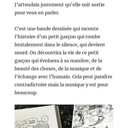
J’attendais justement qu’elle soit sortie
pour vous en parler.
C’est une bande dessinée qui raconte
l’histoire d’un petit garçon qui tombe
brutalement dans le silence, qui devient
sourd. On découvrira la vie de ce petit
garçon qui évoluera à sa manière, de la
beauté des choses, de la musique et de
l’échange avec l’humain. Cela peut paraître
contradictoire mais la musique y est pour
beaucoup.