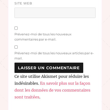
SITE WEB
Prévenez-moi de tous les nouveaux
commentaires par e-mail.
Prévenez-moi de tous les nouveaux articles par e-
mail.
Ce site utilise Akismet pour réduire les
indésirables.
En savoir plus sur la façon
dont les données de vos commentaires
sont traitées
.