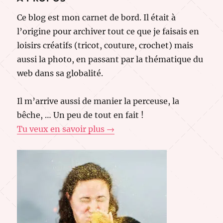
Ce blog est mon carnet de bord. Il était à
l’origine pour archiver tout ce que je faisais en
loisirs créatifs (tricot, couture, crochet) mais
aussi la photo, en passant par la thématique du
web dans sa globalité.
Il m’arrive aussi de manier la perceuse, la
bêche, … Un peu de tout en fait !
Tu veux en savoir plus →