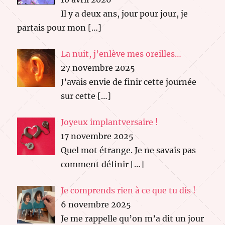
Il y a deux ans, jour pour jour, je
partais pour mon
[…]
La nuit, j’enlève mes oreilles…
27 novembre 2025
J’avais envie de finir cette journée
sur cette
[…]
Joyeux implantversaire !
17 novembre 2025
Quel mot étrange. Je ne savais pas
comment définir
[…]
Je comprends rien à ce que tu dis !
6 novembre 2025
Je me rappelle qu’on m’a dit un jour