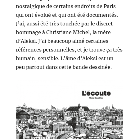
nostalgique de certains endroits de Paris
qui ont évolué et qui ont été documentés.
J’ai, aussi été très touchée par le discret
hommage à Christiane Michel, la mère
d’Aleksi. J’ai beaucoup aimé certaines
références personnelles, et je trouve ça très
humain, sensible. L’âme d’Aleksi est un
peu partout dans cette bande dessinée.