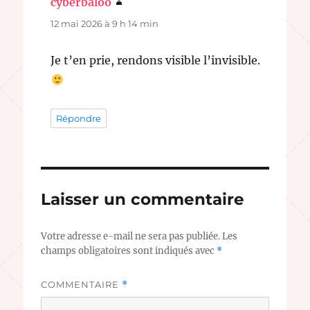
cyberbaloo
dit :
12 mai 2026 à 9 h 14 min
Je t’en prie, rendons visible l’invisible.
Répondre
Laisser un commentaire
Votre adresse e-mail ne sera pas publiée.
Les
champs obligatoires sont indiqués avec
*
COMMENTAIRE
*