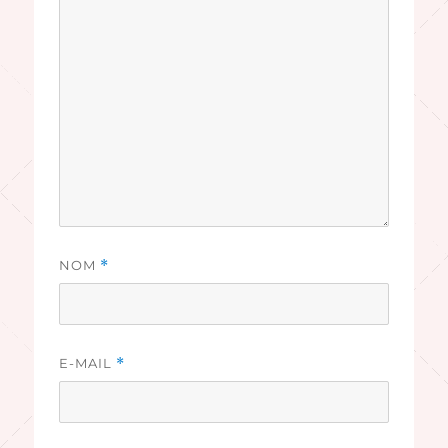
NOM
*
E-MAIL
*