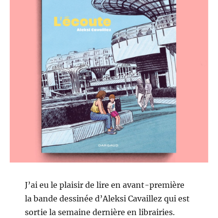
J’ai eu le plaisir de lire en avant-première
la bande dessinée d’Aleksi Cavaillez qui est
sortie la semaine dernière en librairies.