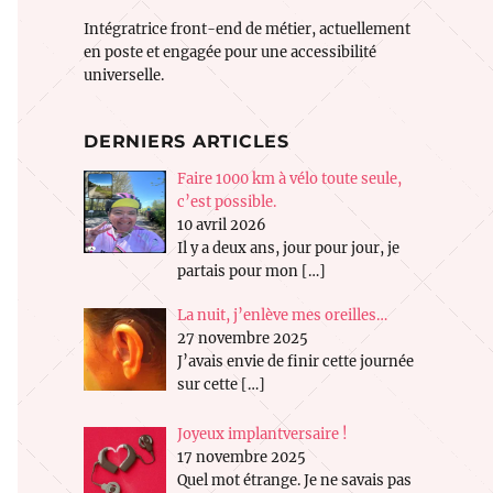
Intégratrice front-end de métier, actuellement
en poste et engagée pour une accessibilité
universelle.
DERNIERS ARTICLES
Faire 1000 km à vélo toute seule,
c’est possible.
10 avril 2026
Il y a deux ans, jour pour jour, je
partais pour mon
[…]
La nuit, j’enlève mes oreilles…
27 novembre 2025
J’avais envie de finir cette journée
sur cette
[…]
Joyeux implantversaire !
17 novembre 2025
Quel mot étrange. Je ne savais pas