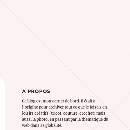
o
À PROPOS
Ce blog est mon carnet de bord. Il était à
l’origine pour archiver tout ce que je faisais en
loisirs créatifs (tricot, couture, crochet) mais
aussi la photo, en passant par la thématique du
web dans sa globalité.