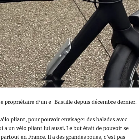
se propriétaire d’un e-Bastille depuis décembre dernier.
vélo pliant, pour pouvoir envisager des balades avec
 a un vélo pliant lui aussi. Le but était de pouvoir se
partout en France. Il a des grandes roues, c’est pas