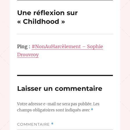
Une réflexion sur
« Childhood »
Ping :
#NonAuHarcèlement – Sophie
Drouvroy
Laisser un commentaire
Votre adresse e-mail ne sera pas publiée.
Les
champs obligatoires sont indiqués avec
*
COMMENTAIRE
*