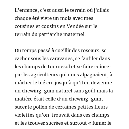
L’enfance, c’est aussi le terrain où j’allais
chaque été vivre un mois avec mes
cousines et cousins en Vendée sur le
terrain du patriarche maternel.
Du temps passé à cueillir des roseaux, se
cacher sous les caravanes, se faufiler dans
les champs de tournesol et se faire coincer
par les agriculteurs qui nous alpaguaient, à
mâcher le blé cru jusqu’à qu’il en devienne
un chewing-gum naturel sans goût mais la
matière était celle d’un chewing-gum,
sucer le pollen de certaines petites fleurs
violettes qu’on trouvait dans ces champs
et les trouver sucrées et surtout « fumer le