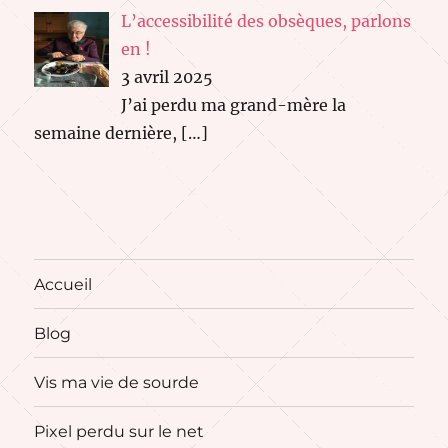
L’accessibilité des obsèques, parlons
en !
3 avril 2025
J’ai perdu ma grand-mère la
semaine dernière,
[…]
Accueil
Blog
Vis ma vie de sourde
Pixel perdu sur le net