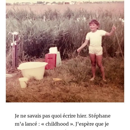
Je ne savais pas quoi écrire hier. Stéphane
m’a lancé : « childhood ». J’espère que je