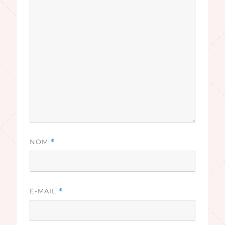
NOM
*
E-MAIL
*