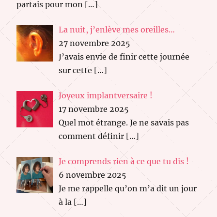
partais pour mon
[…]
La nuit, j’enlève mes oreilles…
27 novembre 2025
J’avais envie de finir cette journée
sur cette
[…]
Joyeux implantversaire !
17 novembre 2025
Quel mot étrange. Je ne savais pas
comment définir
[…]
Je comprends rien à ce que tu dis !
6 novembre 2025
Je me rappelle qu’on m’a dit un jour
à la
[…]