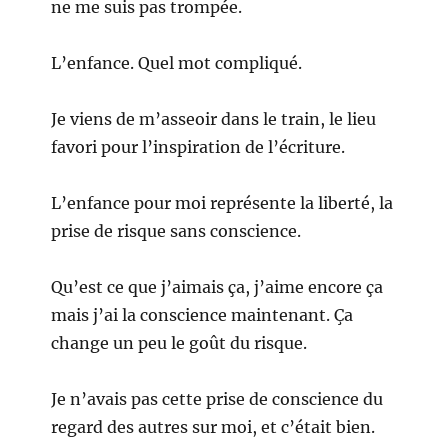
ne me suis pas trompée.
L’enfance. Quel mot compliqué.
Je viens de m’asseoir dans le train, le lieu
favori pour l’inspiration de l’écriture.
L’enfance pour moi représente la liberté, la
prise de risque sans conscience.
Qu’est ce que j’aimais ça, j’aime encore ça
mais j’ai la conscience maintenant. Ça
change un peu le goût du risque.
Je n’avais pas cette prise de conscience du
regard des autres sur moi, et c’était bien.