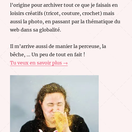
l’origine pour archiver tout ce que je faisais en
loisirs créatifs (tricot, couture, crochet) mais
aussi la photo, en passant par la thématique du
web dans sa globalité.
Il m’arrive aussi de manier la perceuse, la
bêche, … Un peu de tout en fait !
Tu veux en savoir plus →