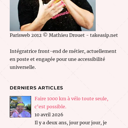
Parisweb 2012 © Mathieu Drouet - takeasip.net
Intégratrice front-end de métier, actuellement
en poste et engagée pour une accessibilité
universelle.
DERNIERS ARTICLES
Faire 1000 km à vélo toute seule,
c’est possible.
10 avril 2026
Il y a deux ans, jour pour jour, je