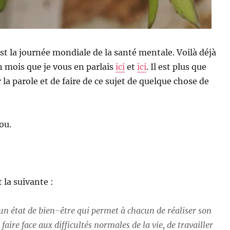
st la journée mondiale de la santé mentale. Voilà déjà
n mois que je vous en parlais
ici
et
ici
. Il est plus que
 la parole et de faire de ce sujet de quelque chose de
ou.
 la suivante :
n état de
bien-être
qui permet à chacun de réaliser son
 faire face aux difficultés normales de la vie, de travailler