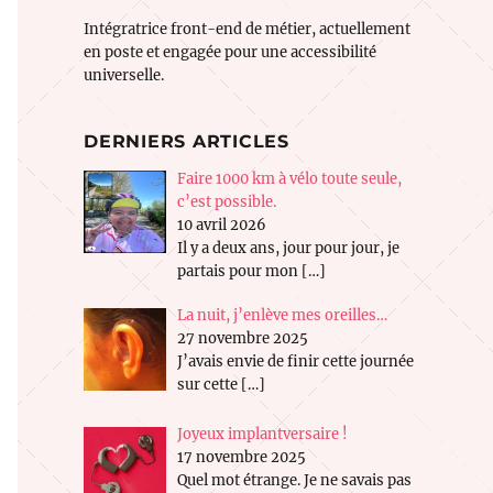
Intégratrice front-end de métier, actuellement
en poste et engagée pour une accessibilité
universelle.
DERNIERS ARTICLES
Faire 1000 km à vélo toute seule,
c’est possible.
10 avril 2026
Il y a deux ans, jour pour jour, je
partais pour mon
[…]
La nuit, j’enlève mes oreilles…
27 novembre 2025
J’avais envie de finir cette journée
sur cette
[…]
Joyeux implantversaire !
17 novembre 2025
Quel mot étrange. Je ne savais pas