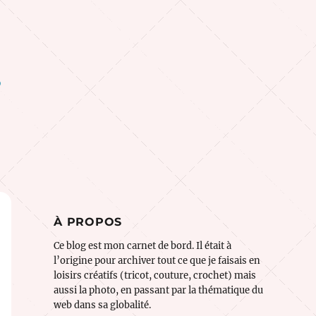
o
À PROPOS
Ce blog est mon carnet de bord. Il était à
l’origine pour archiver tout ce que je faisais en
loisirs créatifs (tricot, couture, crochet) mais
aussi la photo, en passant par la thématique du
web dans sa globalité.