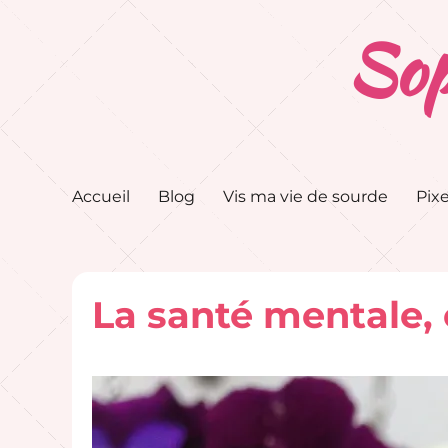
Sop
Accueil
Blog
Vis ma vie de sourde
Pixe
La santé mentale, 